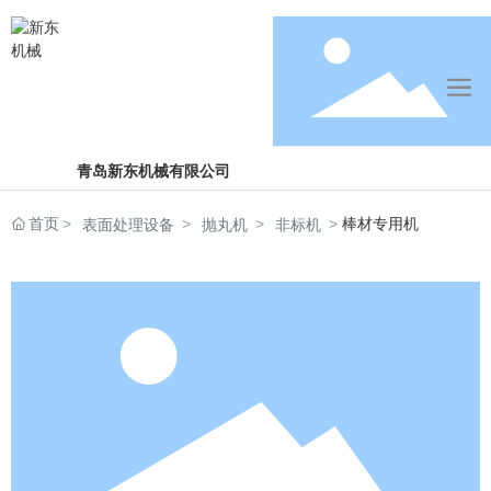
青岛新东机械有限公司
首页
棒材专用机
表面处理设备
抛丸机
非标机