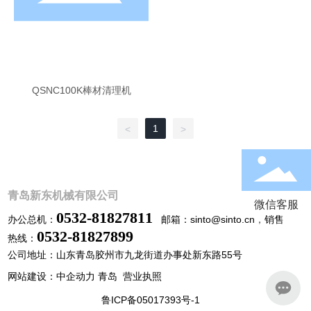
QSNC100K棒材清理机
1
<
>
青岛新东机械有限公司
微信客服
0532-81827811
办公总机：
邮箱：
sinto@sinto.cn
，
销售
0
532-81827899
热线：
公司地址：山东青岛胶州市九龙街道办事处新东路55号
网站建设：中企动力 青岛
营业执照
鲁ICP备05017393号-1