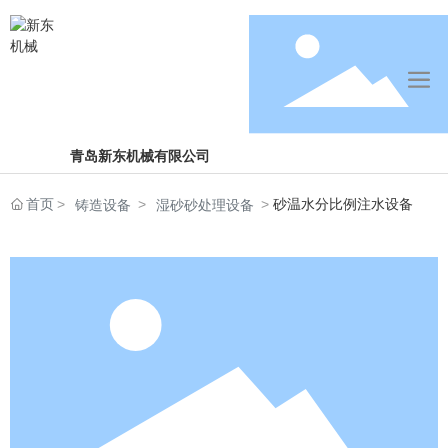
青岛新东机械有限公司
首页
砂温水分比例注水设备
铸造设备
湿砂砂处理设备